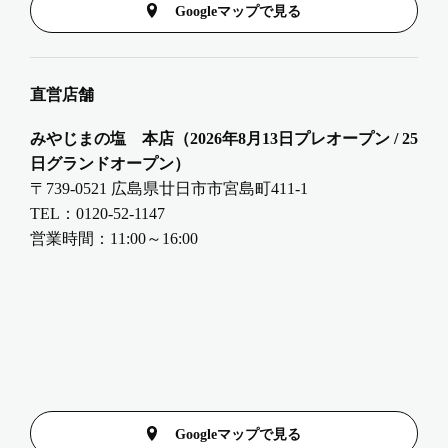
Googleマップで見る
直営店舗
みやじまの塩 本店（2026年8月13日プレオープン / 25
日グランドオープン）
〒739-0521 広島県廿日市市宮島町411-1
TEL：0120-52-1147
営業時間：11:00～16:00
Googleマップで見る