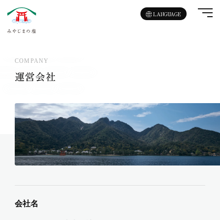
LANGUAGE
COMPANY
運営会社
会社名