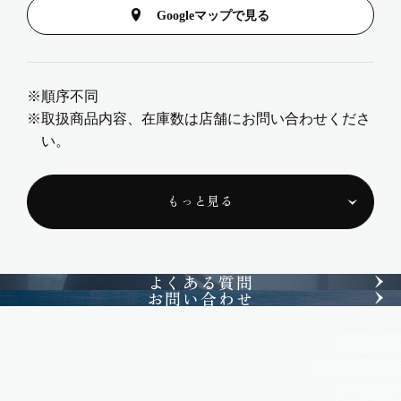
Googleマップで見る
順序不同
取扱商品内容、在庫数は店舗にお問い合わせくださ
い。
もっと見る
よくある質問
お問い合わせ