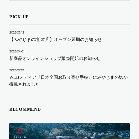
PICK UP
2026.03.12
【みやじまの塩 本店】オープン延期のお知らせ
2026.04.01
新商品オンラインショップ販売開始のお知らせ
2026.07.21
WEBメディア『日本全国お取り寄せ手帖』にみやじまの塩が
掲載されました
RECOMMEND