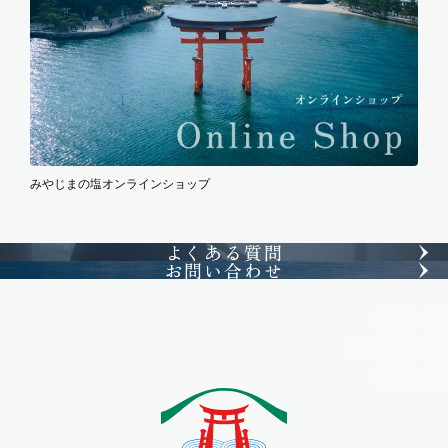
みやじまの塩オンラインショップ
よくある質問
お問い合わせ