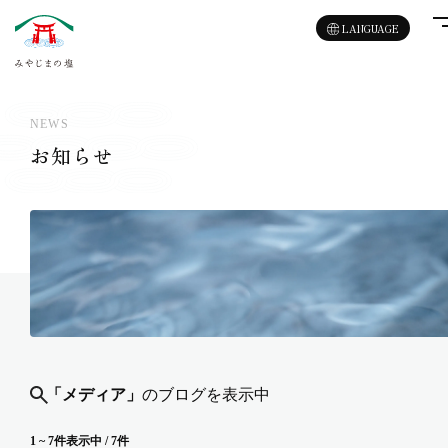
LANGUAGE
NEWS
お知らせ
「メディア」
のブログを表示中
1 ~ 7件表示中 / 7件